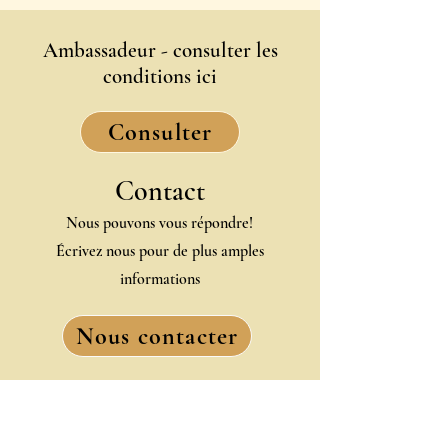
Ambassadeur - consulter les
conditions ici
Consulter
Contact
Nous pouvons vous répondre!
Écrivez nous pour de plus amples
informations
Nous contacter