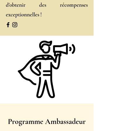
d'obtenir des récompenses
exceptionnelles !
Programme Ambassadeur