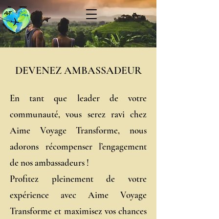
DEVENEZ AMBASSADEUR
En tant que leader de votre
communauté, vous serez ravi chez
Aime Voyage Transforme,
nous
adorons récompenser l’engagement
de nos ambassadeurs !
Profitez pleinement de votre
expérience avec Aime Voyage
Transforme et maximisez vos chances